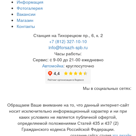
Информация
Фотогалерея
Вакансии
Магазин
Контакты
Станция на Тихорецком пр., 6, к. 2
+7 (812) 327-10-10
info@forsazh-spb.ru
Часы работы:
Сервис: c 9-00 до 21-00 ежедневно
Автомойка
: круглосуточно
Мы в социальных сетях:
Обращаем Ваше внимание на то, что данный интернет-сайт
носит исключительно информационный характер и ни при
каких условиях не является публичной офертой,
определяемой положениями Статей 435 и 437 (2)
Гражданского кодекса Российской Федерации.
создание сайта: студия
это дизайн