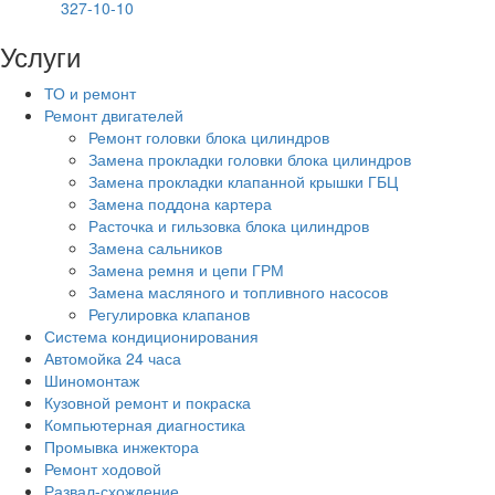
327-10-10
Услуги
ТО и ремонт
Ремонт двигателей
Ремонт головки блока цилиндров
Замена прокладки головки блока цилиндров
Замена прокладки клапанной крышки ГБЦ
Замена поддона картера
Расточка и гильзовка блока цилиндров
Замена сальников
Замена ремня и цепи ГРМ
Замена масляного и топливного насосов
Регулировка клапанов
Система кондиционирования
Автомойка 24 часа
Шиномонтаж
Кузовной ремонт и покраска
Компьютерная диагностика
Промывка инжектора
Ремонт ходовой
Развал-схождение