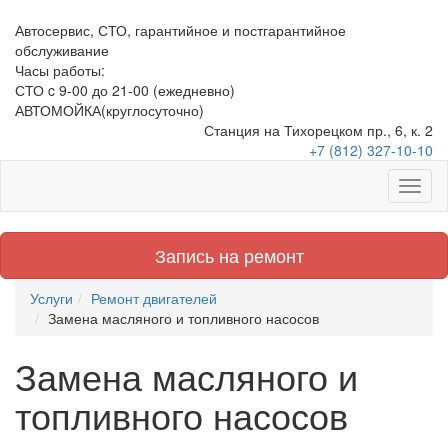
Автосервис, СТО, гарантийное и постгарантийное
обслуживание
Часы работы:
СТО c 9-00 до 21-00
(ежедневно)
АВТОМОЙКА
(круглосуточно)
Станция на Тихорецком пр., 6, к. 2
+7 (812) 327-10-10
Запись на ремонт
Услуги
Ремонт двигателей
Замена масляного и топливного насосов
Замена масляного и
топливного насосов