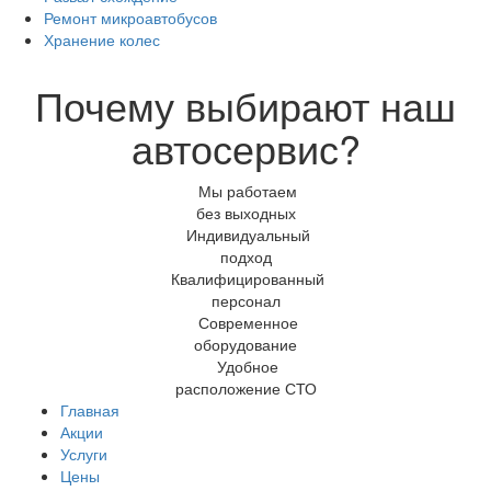
Ремонт микроавтобусов
Хранение колес
Почему выбирают наш
автосервис?
Мы работаем
без выходных
Индивидуальный
подход
Квалифицированный
персонал
Современное
оборудование
Удобное
расположение СТО
Главная
Акции
Услуги
Цены