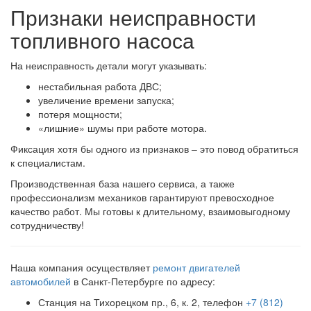
Признаки неисправности
топливного насоса
На неисправность детали могут указывать:
нестабильная работа ДВС;
увеличение времени запуска;
потеря мощности;
«лишние» шумы при работе мотора.
Фиксация хотя бы одного из признаков – это повод обратиться
к специалистам.
Производственная база нашего сервиса, а также
профессионализм механиков гарантируют превосходное
качество работ. Мы готовы к длительному, взаимовыгодному
сотрудничеству!
Наша компания осуществляет
ремонт двигателей
автомобилей
в Санкт-Петербурге по адресу:
Станция на Тихорецком пр., 6, к. 2, телефон
+7 (812)