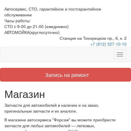
Автосервис, СТО, гарантийное и постгарантийное
обслуживание
Часы работы:
СТО c 9-00 до 21-00
(ежедневно)
АВТОМОЙКА
(круглосуточно)
Станция на Тихорецком пр., 6, к. 2
+7 (812) 327-10-10
Запись на ремонт
Магазин
Запчасти для автомобилей в наличии и на заказ,
оригинальные запчасти и их аналоги.
В магазине автосервиса "Форсаж" вы можете приобрести
запчасти для любых автомобилей — легковых,