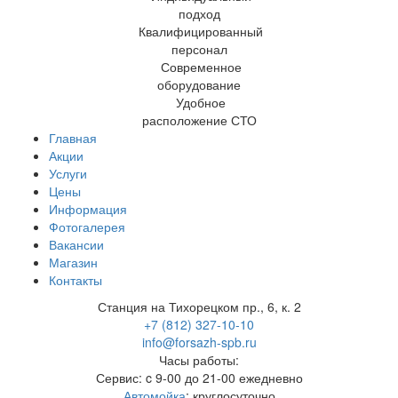
подход
Квалифицированный
персонал
Современное
оборудование
Удобное
расположение СТО
Главная
Акции
Услуги
Цены
Информация
Фотогалерея
Вакансии
Магазин
Контакты
Станция на Тихорецком пр., 6, к. 2
+7 (812) 327-10-10
info@forsazh-spb.ru
Часы работы:
Сервис: c 9-00 до 21-00 ежедневно
Автомойка
: круглосуточно