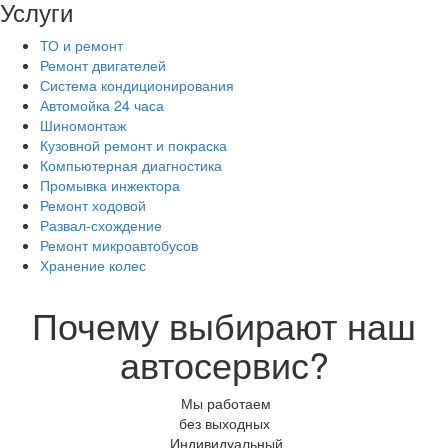
Услуги
ТО и ремонт
Ремонт двигателей
Система кондиционирования
Автомойка 24 часа
Шиномонтаж
Кузовной ремонт и покраска
Компьютерная диагностика
Промывка инжектора
Ремонт ходовой
Развал-схождение
Ремонт микроавтобусов
Хранение колес
Почему выбирают наш
автосервис?
Мы работаем
без выходных
Индивидуальный