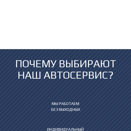
ПОЧЕМУ ВЫБИРАЮТ
НАШ АВТОСЕРВИС?
МЫ РАБОТАЕМ
БЕЗ ВЫХОДНЫХ
ИНДИВИДУАЛЬНЫЙ