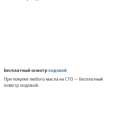
Бесплатный осмотр
ходовой
При покупке любого масла на СТО — бесплатный
осмотр ходовой.