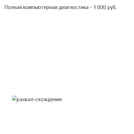
Полная компьютерная диагностика - 1 000 руб.