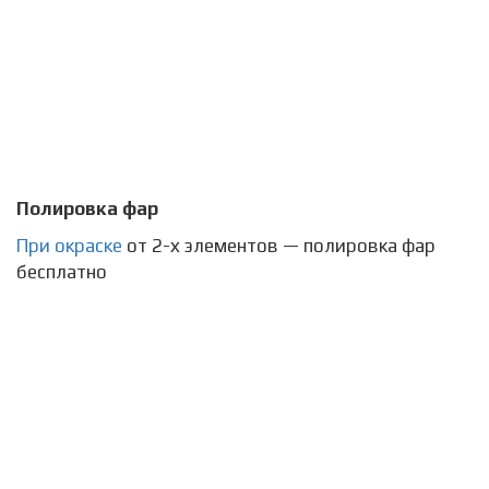
Полировка фар
При окраске
от 2-х элементов — полировка фар
бесплатно