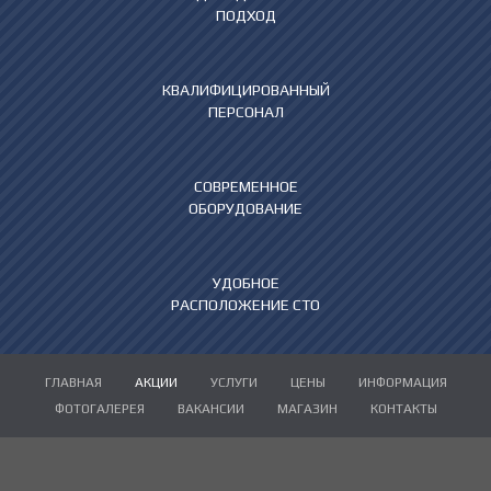
ПОДХОД
КВАЛИФИЦИРОВАННЫЙ
ПЕРСОНАЛ
СОВРЕМЕННОЕ
ОБОРУДОВАНИЕ
УДОБНОЕ
РАСПОЛОЖЕНИЕ СТО
ГЛАВНАЯ
АКЦИИ
УСЛУГИ
ЦЕНЫ
ИНФОРМАЦИЯ
ФОТОГАЛЕРЕЯ
ВАКАНСИИ
МАГАЗИН
КОНТАКТЫ