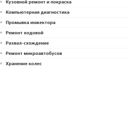
Кузовной ремонт и покраска
Компьютерная диагностика
Промывка инжектора
Ремонт ходовой
Развал-схождение
Ремонт микроавтобусов
Хранение колес