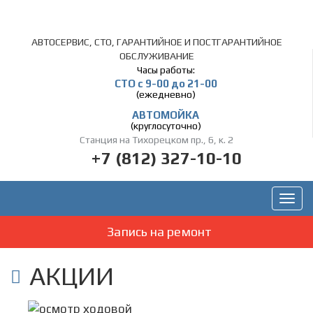
АВТОСЕРВИС, СТО, ГАРАНТИЙНОЕ И ПОСТГАРАНТИЙНОЕ
ОБСЛУЖИВАНИЕ
Часы работы:
СТО c 9-00 до 21-00
(ежедневно)
АВТОМОЙКА
(круглосуточно)
Станция на Тихорецком пр., 6, к. 2
+7 (812) 327-10-10
Запись на ремонт
АКЦИИ