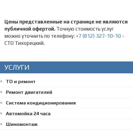
Цены представленные на странице не являются
публичной офертой.
Точную стоимость услуг
можно уточнить по телефону:
+7 (812) 327-10-10
-
СТО Тихорецкий.
УСЛУГИ
ТО и ремонт
Ремонт двигателей
Система кондиционирования
Автомойка 24 часа
Шиномонтаж