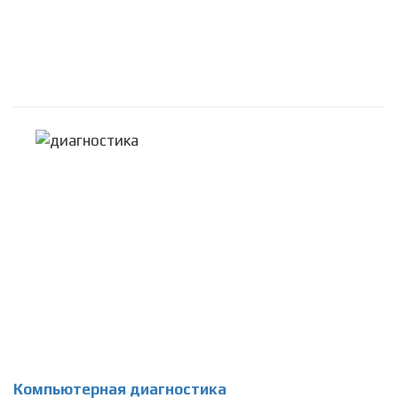
Компьютерная диагностика