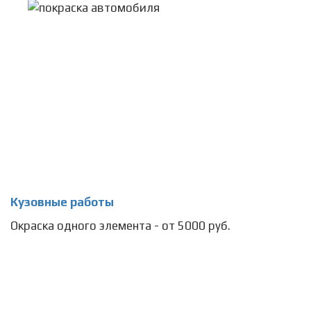
Кузовные работы
Окраска одного элемента - от 5000 руб.