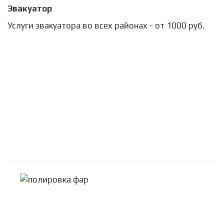
Эвакуатор
Услуги эвакуатора во всех районах - от 1000 руб.