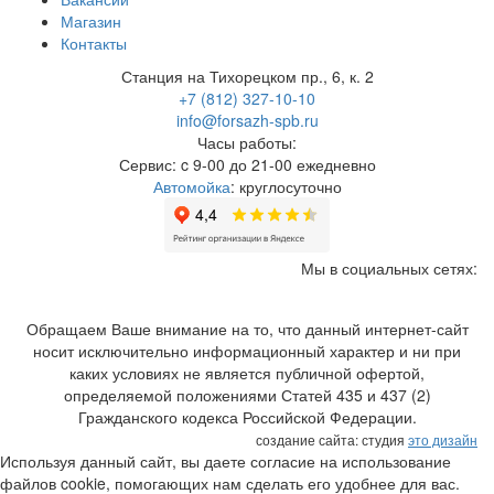
Магазин
Контакты
Станция на Тихорецком пр., 6, к. 2
+7 (812) 327-10-10
info@forsazh-spb.ru
Часы работы:
Сервис: c 9-00 до 21-00 ежедневно
Автомойка
: круглосуточно
Мы в социальных сетях:
Обращаем Ваше внимание на то, что данный интернет-сайт
носит исключительно информационный характер и ни при
каких условиях не является публичной офертой,
определяемой положениями Статей 435 и 437 (2)
Гражданского кодекса Российской Федерации.
создание сайта: студия
это дизайн
Используя данный сайт, вы даете согласие на использование
файлов cookie, помогающих нам сделать его удобнее для вас.