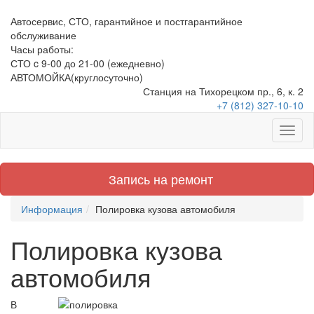
Автосервис, СТО, гарантийное и постгарантийное
обслуживание
Часы работы:
СТО c 9-00 до 21-00
(ежедневно)
АВТОМОЙКА
(круглосуточно)
Станция на Тихорецком пр., 6, к. 2
+7 (812) 327-10-10
Запись на ремонт
Информация
Полировка кузова автомобиля
Полировка кузова
автомобиля
В