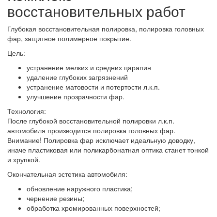
восстановительных работ
Глубокая восстановительная полировка, полировка головных
фар, защитное полимерное покрытие.
Цель:
устранение мелких и средних царапин
удаление глубоких загрязнений
устранение матовости и потертости л.к.п.
улучшение прозрачности фар.
Технология:
После глубокой восстановительной полировки л.к.п.
автомобиля производится полировка головных фар.
Внимание! Полировка фар исключает идеальную доводку,
иначе пластиковая или поликарбонатная оптика станет тонкой
и хрупкой.
Окончательная эстетика автомобиля:
обновление наружного пластика;
чернение резины;
обработка хромированных поверхностей;