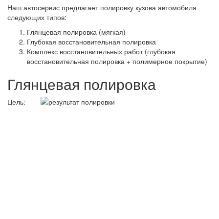
Наш автосервис предлагает полировку кузова автомобиля
следующих типов:
Глянцевая полировка (мягкая)
Глубокая восстановительная полировка
Комплекс восстановительных работ (глубокая
восстановительная полировка + полимерное покрытие)
Глянцевая полировка
Цель: