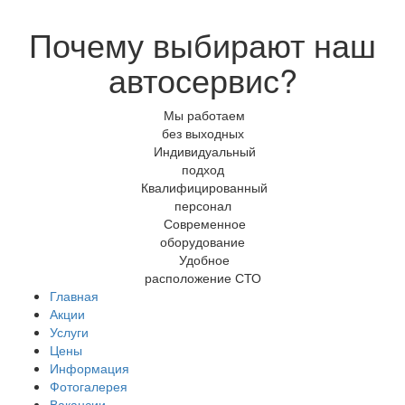
Почему выбирают наш
автосервис?
Мы работаем
без выходных
Индивидуальный
подход
Квалифицированный
персонал
Современное
оборудование
Удобное
расположение СТО
Главная
Акции
Услуги
Цены
Информация
Фотогалерея
Вакансии