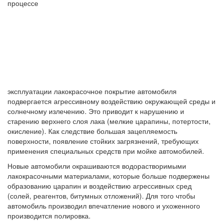
процессе
эксплуатации лакокрасочное покрытие автомобиля
подвергается агрессивному воздействию окружающей среды и
солнечному излечению. Это приводит к нарушению и
старению верхнего слоя лака (мелкие царапины, потертости,
окисление). Как следствие большая зацепляемость
поверхности, появление стойких загрязнений, требующих
применения специальных средств при мойке автомобилей.
Новые автомобили окрашиваются водорастворимыми
лакокрасочными материалами, которые больше подвержены
образованию царапин и воздействию агрессивных сред
(солей, реагентов, битумных отложений). Для того чтобы
автомобиль производил впечатление нового и ухоженного
производится полировка.